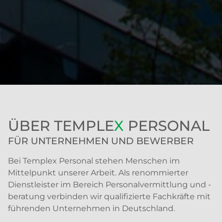
ÜBER TEMPLE
X
PERSONAL
FÜR UNTERNEHMEN UND BEWERBER
Bei Templex Personal stehen Menschen im
Mittelpunkt unserer Arbeit. Als renommierter
Dienstleister im Bereich Personalvermittlung und -
beratung verbinden wir qualifizierte Fachkräfte mit
führenden Unternehmen in Deutschland.