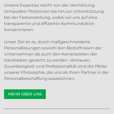
Unsere Expertise reicht von der Vermittlung
temporärer Positionen bis hin zur Unterstützung
bei der Festanstellung, wobei wir uns auf eine
transparente und effiziente Kommunikation
konzentrieren.
Unser Ziel ist es, durch maßgeschneiderte
Personallösungen sowohl den Bedürfnissen der
Unternehmen als auch den Karrierezielen der
Kandidaten gerecht zu werden. Vertrauen,
Zuverlässigkeit und Professionalität sind die Pfeiler
unserer Philosophie, die uns als Ihren Partner in der
Personalbeschaffung auszeichnen.
MEHR ÜBER UNS