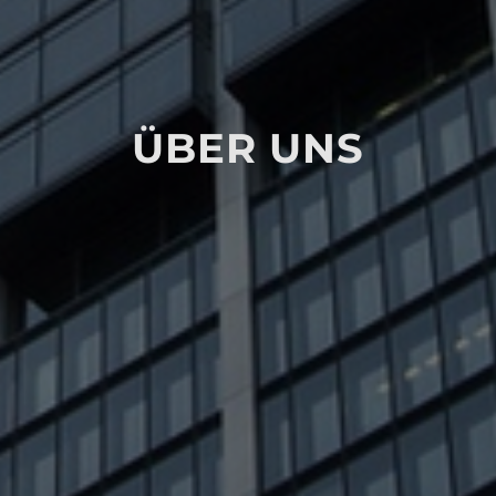
ÜBER UNS