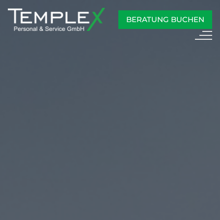
BERATUNG BUCHEN