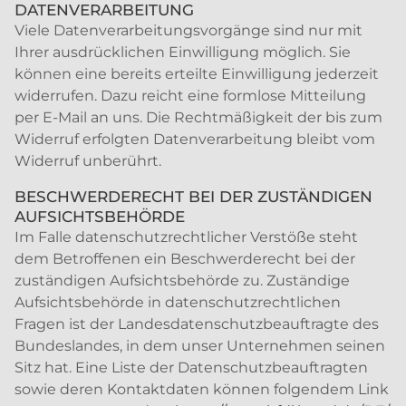
DATENVERARBEITUNG
Viele Datenverarbeitungsvorgänge sind nur mit
Ihrer ausdrücklichen Einwilligung möglich. Sie
können eine bereits erteilte Einwilligung jederzeit
widerrufen. Dazu reicht eine formlose Mitteilung
per E-Mail an uns. Die Rechtmäßigkeit der bis zum
Widerruf erfolgten Datenverarbeitung bleibt vom
Widerruf unberührt.
BESCHWERDERECHT BEI DER ZUSTÄNDIGEN
AUFSICHTSBEHÖRDE
Im Falle datenschutzrechtlicher Verstöße steht
dem Betroffenen ein Beschwerderecht bei der
zuständigen Aufsichtsbehörde zu. Zuständige
Aufsichtsbehörde in datenschutzrechtlichen
Fragen ist der Landesdatenschutzbeauftragte des
Bundeslandes, in dem unser Unternehmen seinen
Sitz hat. Eine Liste der Datenschutzbeauftragten
sowie deren Kontaktdaten können folgendem Link