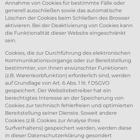
Annahme von Cookies für bestimmte Fälle oder
generell ausschließen sowie das automatische
Löschen der Cookies beim Schließen des Browser
aktivieren. Bei der Deaktivierung von Cookies kann
die Funktionalität dieser Website eingeschränkt
sein.
Cookies, die zur Durchführung des elektronischen
Kommunikationsvorgangs oder zur Bereitstellung
bestimmter, von Ihnen erwünschter Funktionen
(z.B. Warenkorbfunktion) erforderlich sind, werden
auf Grundlage von Art. 6 Abs. 1 lit. f DSGVO
gespeichert. Der Websitebetreiber hat ein
berechtigtes Interesse an der Speicherung von
Cookies zur technisch fehlerfreien und optimierten
Bereitstellung seiner Dienste. Soweit andere
Cookies (z.B. Cookies zur Analyse Ihres
Surfverhaltens) gespeichert werden, werden diese
in dieser Datenschutzerklärung gesondert