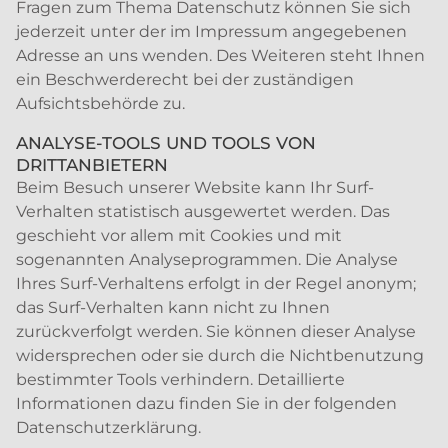
Fragen zum Thema Datenschutz können Sie sich
jederzeit unter der im Impressum angegebenen
Adresse an uns wenden. Des Weiteren steht Ihnen
ein Beschwerderecht bei der zuständigen
Aufsichtsbehörde zu.
ANALYSE-TOOLS UND TOOLS VON
DRITTANBIETERN
Beim Besuch unserer Website kann Ihr Surf-
Verhalten statistisch ausgewertet werden. Das
geschieht vor allem mit Cookies und mit
sogenannten Analyseprogrammen. Die Analyse
Ihres Surf-Verhaltens erfolgt in der Regel anonym;
das Surf-Verhalten kann nicht zu Ihnen
zurückverfolgt werden. Sie können dieser Analyse
widersprechen oder sie durch die Nichtbenutzung
bestimmter Tools verhindern. Detaillierte
Informationen dazu finden Sie in der folgenden
Datenschutzerklärung.