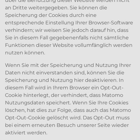
über die Benutzung dieser Website werden nicht
an Dritte weitergegeben. Sie können die
Speicherung der Cookies durch eine
entsprechende Einstellung Ihrer Browser-Software
verhindern; wir weisen Sie jedoch darauf hin, dass
Sie in diesem Fall gegebenenfalls nicht sämtliche
Funktionen dieser Website vollumfänglich werden
nutzen können.
Wenn Sie mit der Speicherung und Nutzung Ihrer
Daten nicht einverstanden sind, können Sie die
Speicherung und Nutzung hier deaktivieren. In
diesem Fall wird in Ihrem Browser ein Opt-Out-
Cookie hinterlegt, der verhindert, dass Matomo
Nutzungsdaten speichert. Wenn Sie Ihre Cookies
löschen, hat dies zur Folge, dass auch das Matomo
Opt-Out-Cookie gelöscht wird. Das Opt-Out muss
bei einem erneuten Besuch unserer Seite wieder
aktiviert werden.