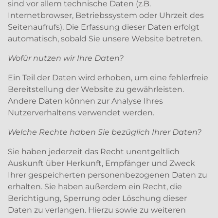
sind vor allem technische Daten (z.B.
Internetbrowser, Betriebssystem oder Uhrzeit des
Seitenaufrufs). Die Erfassung dieser Daten erfolgt
automatisch, sobald Sie unsere Website betreten.
Wofür nutzen wir Ihre Daten?
Ein Teil der Daten wird erhoben, um eine fehlerfreie
Bereitstellung der Website zu gewährleisten.
Andere Daten können zur Analyse Ihres
Nutzerverhaltens verwendet werden.
Welche Rechte haben Sie bezüglich Ihrer Daten?
Sie haben jederzeit das Recht unentgeltlich
Auskunft über Herkunft, Empfänger und Zweck
Ihrer gespeicherten personenbezogenen Daten zu
erhalten. Sie haben außerdem ein Recht, die
Berichtigung, Sperrung oder Löschung dieser
Daten zu verlangen. Hierzu sowie zu weiteren