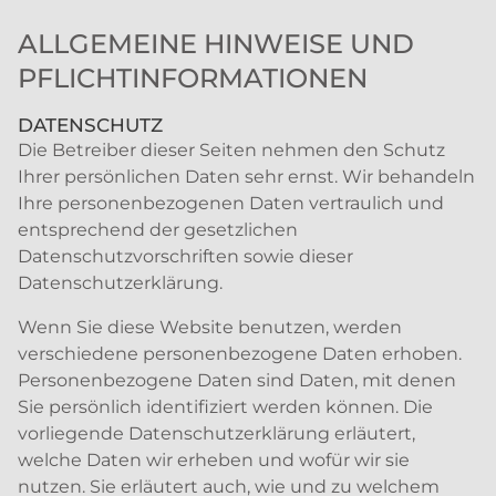
ALLGEMEINE HINWEISE UND
PFLICHTINFORMATIONEN
DATENSCHUTZ
Die Betreiber dieser Seiten nehmen den Schutz
Ihrer persönlichen Daten sehr ernst. Wir behandeln
Ihre personenbezogenen Daten vertraulich und
entsprechend der gesetzlichen
Datenschutzvorschriften sowie dieser
Datenschutzerklärung.
Wenn Sie diese Website benutzen, werden
verschiedene personenbezogene Daten erhoben.
Personenbezogene Daten sind Daten, mit denen
Sie persönlich identifiziert werden können. Die
vorliegende Datenschutzerklärung erläutert,
welche Daten wir erheben und wofür wir sie
nutzen. Sie erläutert auch, wie und zu welchem