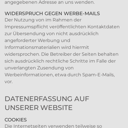
angegebenen Adresse an uns wenden.
WIDERSPRUCH GEGEN WERBE-MAILS
Der Nutzung von im Rahmen der
Impressumspflicht veröffentlichten Kontaktdaten
zur Übersendung von nicht ausdrücklich
angeforderter Werbung und
Informationsmaterialien wird hiermit
widersprochen. Die Betreiber der Seiten behalten
sich ausdrücklich rechtliche Schritte im Falle der
unverlangten Zusendung von
Werbeinformationen, etwa durch Spam-E-Mails,
vor.
DATENERFASSUNG AUF
UNSERER WEBSITE
COOKIES
Die Internetseiten verwenden teilweise so