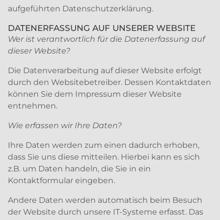
aufgeführten Datenschutzerklärung.
DATENERFASSUNG AUF UNSERER WEBSITE
Wer ist verantwortlich für die Datenerfassung auf
dieser Website?
Die Datenverarbeitung auf dieser Website erfolgt
durch den Websitebetreiber. Dessen Kontaktdaten
können Sie dem Impressum dieser Website
entnehmen.
Wie erfassen wir Ihre Daten?
Ihre Daten werden zum einen dadurch erhoben,
dass Sie uns diese mitteilen. Hierbei kann es sich
z.B. um Daten handeln, die Sie in ein
Kontaktformular eingeben.
Andere Daten werden automatisch beim Besuch
der Website durch unsere IT-Systeme erfasst. Das