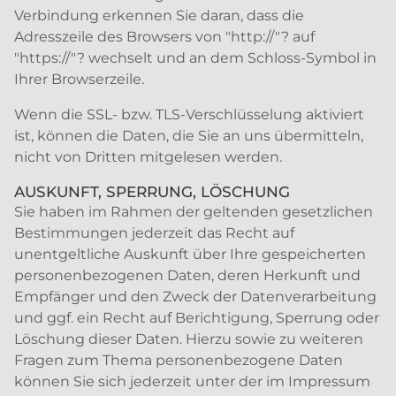
Verbindung erkennen Sie daran, dass die
Adresszeile des Browsers von "http://"? auf
"https://"? wechselt und an dem Schloss-Symbol in
Ihrer Browserzeile.
Wenn die SSL- bzw. TLS-Verschlüsselung aktiviert
ist, können die Daten, die Sie an uns übermitteln,
nicht von Dritten mitgelesen werden.
AUSKUNFT, SPERRUNG, LÖSCHUNG
Sie haben im Rahmen der geltenden gesetzlichen
Bestimmungen jederzeit das Recht auf
unentgeltliche Auskunft über Ihre gespeicherten
personenbezogenen Daten, deren Herkunft und
Empfänger und den Zweck der Datenverarbeitung
und ggf. ein Recht auf Berichtigung, Sperrung oder
Löschung dieser Daten. Hierzu sowie zu weiteren
Fragen zum Thema personenbezogene Daten
können Sie sich jederzeit unter der im Impressum