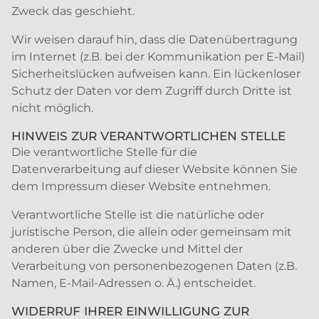
Zweck das geschieht.
Wir weisen darauf hin, dass die Datenübertragung
im Internet (z.B. bei der Kommunikation per E-Mail)
Sicherheitslücken aufweisen kann. Ein lückenloser
Schutz der Daten vor dem Zugriff durch Dritte ist
nicht möglich.
HINWEIS ZUR VERANTWORTLICHEN STELLE
Die verantwortliche Stelle für die
Datenverarbeitung auf dieser Website können Sie
dem Impressum dieser Website entnehmen.
Verantwortliche Stelle ist die natürliche oder
juristische Person, die allein oder gemeinsam mit
anderen über die Zwecke und Mittel der
Verarbeitung von personenbezogenen Daten (z.B.
Namen, E-Mail-Adressen o. Ä.) entscheidet.
WIDERRUF IHRER EINWILLIGUNG ZUR