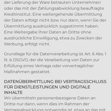
der Lieferung der Ware betrauten Unternehmen
oder das mit der Zahlungsabwicklung beauftragte
Kreditinstitut. Eine weitergehende Übermittlung
der Daten erfolgt nicht bzw. nur dann, wenn Sie der
Übermittlung ausdrücklich zugestimmt haben.
Eine Weitergabe Ihrer Daten an Dritte ohne
ausdrückliche Einwilligung, etwa zu Zwecken der
Werbung, erfolgt nicht.
Grundlage für die Datenverarbeitung ist Art. 6 Abs. 1
lit. b DSGVO, der die Verarbeitung von Daten zur
Erfüllung eines Vertrags oder vorvertraglicher
Maßnahmen gestattet.
DATENÜBERMITTLUNG BEI VERTRAGSSCHLUSS
FÜR DIENSTLEISTUNGEN UND DIGITALE
INHALTE
Wir übermitteln personenbezogene Daten an
Dritte nur dann, wenn dies im Rahmen der
Vertragsabwicklung notwendig ist, etwa an das mit