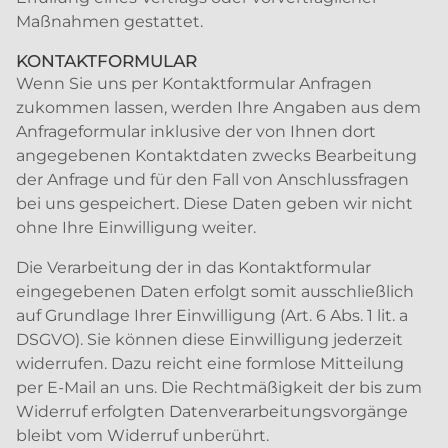
Maßnahmen gestattet.
KONTAKTFORMULAR
Wenn Sie uns per Kontaktformular Anfragen
zukommen lassen, werden Ihre Angaben aus dem
Anfrageformular inklusive der von Ihnen dort
angegebenen Kontaktdaten zwecks Bearbeitung
der Anfrage und für den Fall von Anschlussfragen
bei uns gespeichert. Diese Daten geben wir nicht
ohne Ihre Einwilligung weiter.
Die Verarbeitung der in das Kontaktformular
eingegebenen Daten erfolgt somit ausschließlich
auf Grundlage Ihrer Einwilligung (Art. 6 Abs. 1 lit. a
DSGVO). Sie können diese Einwilligung jederzeit
widerrufen. Dazu reicht eine formlose Mitteilung
per E-Mail an uns. Die Rechtmäßigkeit der bis zum
Widerruf erfolgten Datenverarbeitungsvorgänge
bleibt vom Widerruf unberührt.