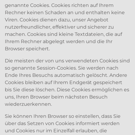
genannte Cookies. Cookies richten auf Ihrem
Rechner keinen Schaden an und enthalten keine
Viren. Cookies dienen dazu, unser Angebot
nutzerfreundlicher, effektiver und sicherer zu
machen. Cookies sind kleine Textdateien, die auf
Ihrem Rechner abgelegt werden und die Ihr
Browser speichert.
Die meisten der von uns verwendeten Cookies sind
so genannte Session-Cookies. Sie werden nach
Ende Ihres Besuchs automatisch gelöscht. Andere
Cookies bleiben auf Ihrem Endgerät gespeichert
bis Sie diese löschen. Diese Cookies ermöglichen es
uns, Ihren Browser beim nächsten Besuch
wiederzuerkennen.
Sie können Ihren Browser so einstellen, dass Sie
über das Setzen von Cookies informiert werden
und Cookies nur im Einzelfall erlauben, die