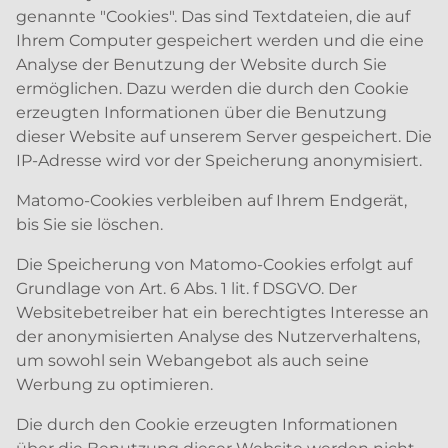
genannte "Cookies". Das sind Textdateien, die auf
Ihrem Computer gespeichert werden und die eine
Analyse der Benutzung der Website durch Sie
ermöglichen. Dazu werden die durch den Cookie
erzeugten Informationen über die Benutzung
dieser Website auf unserem Server gespeichert. Die
IP-Adresse wird vor der Speicherung anonymisiert.
Matomo-Cookies verbleiben auf Ihrem Endgerät,
bis Sie sie löschen.
Die Speicherung von Matomo-Cookies erfolgt auf
Grundlage von Art. 6 Abs. 1 lit. f DSGVO. Der
Websitebetreiber hat ein berechtigtes Interesse an
der anonymisierten Analyse des Nutzerverhaltens,
um sowohl sein Webangebot als auch seine
Werbung zu optimieren.
Die durch den Cookie erzeugten Informationen