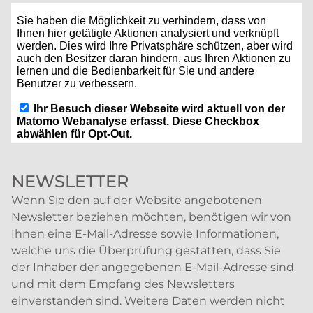
NEWSLETTER
Wenn Sie den auf der Website angebotenen
Newsletter beziehen möchten, benötigen wir von
Ihnen eine E-Mail-Adresse sowie Informationen,
welche uns die Überprüfung gestatten, dass Sie
der Inhaber der angegebenen E-Mail-Adresse sind
und mit dem Empfang des Newsletters
einverstanden sind. Weitere Daten werden nicht