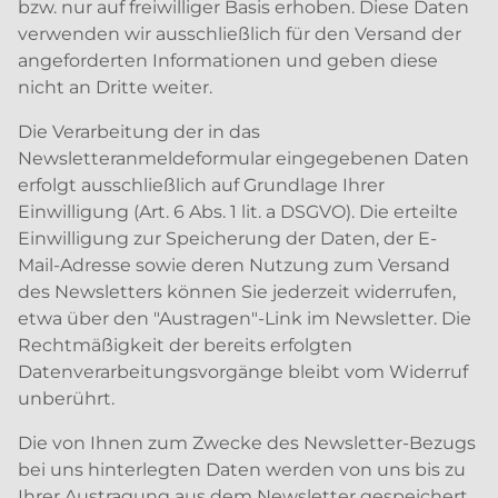
bzw. nur auf freiwilliger Basis erhoben. Diese Daten
verwenden wir ausschließlich für den Versand der
angeforderten Informationen und geben diese
nicht an Dritte weiter.
Die Verarbeitung der in das
Newsletteranmeldeformular eingegebenen Daten
erfolgt ausschließlich auf Grundlage Ihrer
Einwilligung (Art. 6 Abs. 1 lit. a DSGVO). Die erteilte
Einwilligung zur Speicherung der Daten, der E-
Mail-Adresse sowie deren Nutzung zum Versand
des Newsletters können Sie jederzeit widerrufen,
etwa über den "Austragen"-Link im Newsletter. Die
Rechtmäßigkeit der bereits erfolgten
Datenverarbeitungsvorgänge bleibt vom Widerruf
unberührt.
Die von Ihnen zum Zwecke des Newsletter-Bezugs
bei uns hinterlegten Daten werden von uns bis zu
Ihrer Austragung aus dem Newsletter gespeichert