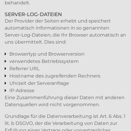
behandelt.
SERVER-LOG-DATEIEN
Der Provider der Seiten erhebt und speichert
automatisch Informationen in so genannten
Server-Log-Dateien, die Ihr Browser automatisch an
uns übermittelt. Dies sind:
Browsertyp und Browserversion
verwendetes Betriebssystem
Referrer URL
Hostname des zugreifenden Rechners
Uhrzeit der Serveranfrage
IP-Adresse
Eine Zusammenführung dieser Daten mit anderen
Datenquellen wird nicht vorgenommen.
Grundlage für die Datenverarbeitung ist Art. 6 Abs. 1
lit. b DSGVO, der die Verarbeitung von Daten zur
Erfüllung eines Vertrags oder vorvertraglicher