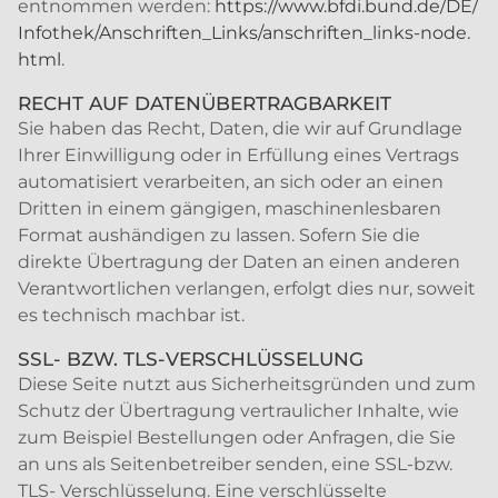
entnommen werden:
https://www.bfdi.bund.de/DE/
Infothek/Anschriften_Links/anschriften_links-node.
html
.
RECHT AUF DATENÜBERTRAGBARKEIT
Sie haben das Recht, Daten, die wir auf Grundlage
Ihrer Einwilligung oder in Erfüllung eines Vertrags
automatisiert verarbeiten, an sich oder an einen
Dritten in einem gängigen, maschinenlesbaren
Format aushändigen zu lassen. Sofern Sie die
direkte Übertragung der Daten an einen anderen
Verantwortlichen verlangen, erfolgt dies nur, soweit
es technisch machbar ist.
SSL- BZW. TLS-VERSCHLÜSSELUNG
Diese Seite nutzt aus Sicherheitsgründen und zum
Schutz der Übertragung vertraulicher Inhalte, wie
zum Beispiel Bestellungen oder Anfragen, die Sie
an uns als Seitenbetreiber senden, eine SSL-bzw.
TLS- Verschlüsselung. Eine verschlüsselte