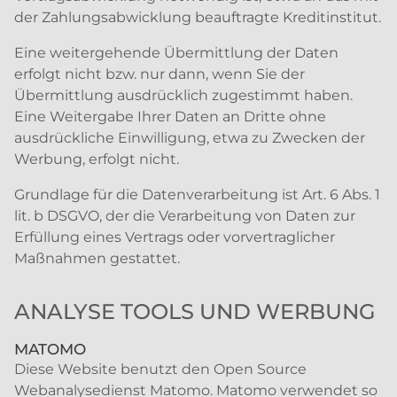
der Zahlungsabwicklung beauftragte Kreditinstitut.
Eine weitergehende Übermittlung der Daten
erfolgt nicht bzw. nur dann, wenn Sie der
Übermittlung ausdrücklich zugestimmt haben.
Eine Weitergabe Ihrer Daten an Dritte ohne
ausdrückliche Einwilligung, etwa zu Zwecken der
Werbung, erfolgt nicht.
Grundlage für die Datenverarbeitung ist Art. 6 Abs. 1
lit. b DSGVO, der die Verarbeitung von Daten zur
Erfüllung eines Vertrags oder vorvertraglicher
Maßnahmen gestattet.
ANALYSE TOOLS UND WERBUNG
MATOMO
Diese Website benutzt den Open Source
Webanalysedienst Matomo. Matomo verwendet so