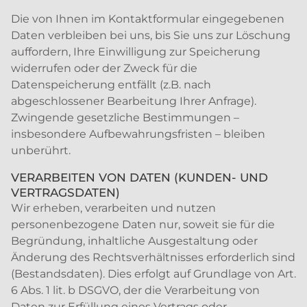
Die von Ihnen im Kontaktformular eingegebenen
Daten verbleiben bei uns, bis Sie uns zur Löschung
auffordern, Ihre Einwilligung zur Speicherung
widerrufen oder der Zweck für die
Datenspeicherung entfällt (z.B. nach
abgeschlossener Bearbeitung Ihrer Anfrage).
Zwingende gesetzliche Bestimmungen –
insbesondere Aufbewahrungsfristen – bleiben
unberührt.
VERARBEITEN VON DATEN (KUNDEN- UND
VERTRAGSDATEN)
Wir erheben, verarbeiten und nutzen
personenbezogene Daten nur, soweit sie für die
Begründung, inhaltliche Ausgestaltung oder
Änderung des Rechtsverhältnisses erforderlich sind
(Bestandsdaten). Dies erfolgt auf Grundlage von Art.
6 Abs. 1 lit. b DSGVO, der die Verarbeitung von
Daten zur Erfüllung eines Vertrags oder