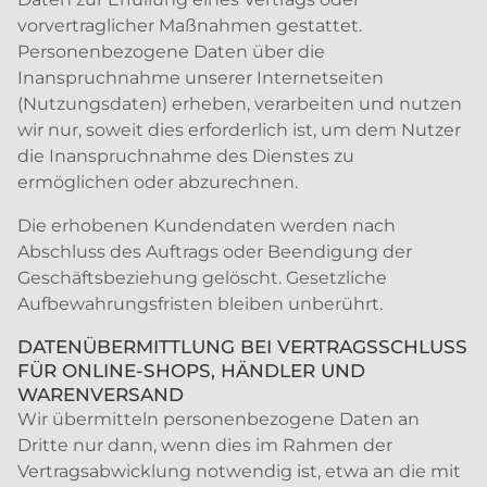
vorvertraglicher Maßnahmen gestattet.
Personenbezogene Daten über die
Inanspruchnahme unserer Internetseiten
(Nutzungsdaten) erheben, verarbeiten und nutzen
wir nur, soweit dies erforderlich ist, um dem Nutzer
die Inanspruchnahme des Dienstes zu
ermöglichen oder abzurechnen.
Die erhobenen Kundendaten werden nach
Abschluss des Auftrags oder Beendigung der
Geschäftsbeziehung gelöscht. Gesetzliche
Aufbewahrungsfristen bleiben unberührt.
DATENÜBERMITTLUNG BEI VERTRAGSSCHLUSS
FÜR ONLINE-SHOPS, HÄNDLER UND
WARENVERSAND
Wir übermitteln personenbezogene Daten an
Dritte nur dann, wenn dies im Rahmen der
Vertragsabwicklung notwendig ist, etwa an die mit