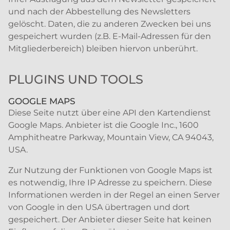
und nach der Abbestellung des Newsletters
gelöscht. Daten, die zu anderen Zwecken bei uns
gespeichert wurden (z.B. E-Mail-Adressen für den
Mitgliederbereich) bleiben hiervon unberührt.
PLUGINS UND TOOLS
GOOGLE MAPS
Diese Seite nutzt über eine API den Kartendienst
Google Maps. Anbieter ist die Google Inc., 1600
Amphitheatre Parkway, Mountain View, CA 94043,
USA.
Zur Nutzung der Funktionen von Google Maps ist
es notwendig, Ihre IP Adresse zu speichern. Diese
Informationen werden in der Regel an einen Server
von Google in den USA übertragen und dort
gespeichert. Der Anbieter dieser Seite hat keinen