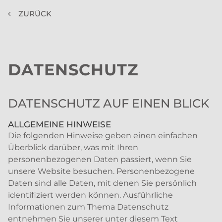
ZURÜCK
DATENSCHUTZ
DATENSCHUTZ AUF EINEN BLICK
ALLGEMEINE HINWEISE
Die folgenden Hinweise geben einen einfachen
Überblick darüber, was mit Ihren
personenbezogenen Daten passiert, wenn Sie
unsere Website besuchen. Personenbezogene
Daten sind alle Daten, mit denen Sie persönlich
identifiziert werden können. Ausführliche
Informationen zum Thema Datenschutz
entnehmen Sie unserer unter diesem Text