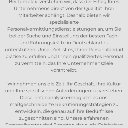
Bei Templex verstehen wir, dass der Erfolg Ihres
Unternehmens direkt von der Qualität Ihrer
Mitarbeiter abhängt. Deshalb bieten wir
spezialisierte
Personalvermittlungsdienstleistungen an, um Sie
bei der Suche und Einstellung der besten Fach-
und Führungskräfte in Deutschland zu
unterstützen. Unser Ziel ist es, Ihren Personalbedarf
präzise zu erfüllen und Ihnen qualifiziertes Personal
zu vermitteln, das Ihre Unternehmensziele
vorantreibt.
Wir nehmen uns die Zeit, Ihr Geschäft, Ihre Kultur
und Ihre spezifischen Anforderungen zu verstehen.
Diese Tiefenanalyse ermöglicht es uns,
maßgeschneiderte Rekrutierungsstrategien zu
entwickeln, die genau auf Ihre Bedürfnisse
zugeschnitten sind. Unsere erfahrenen
Personalberater sind Experten darin, die Feinheiten