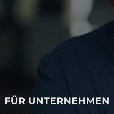
FÜR UNTERNEHMEN