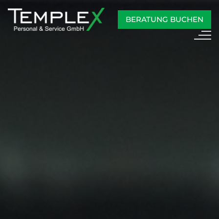
BERATUNG BUCHEN