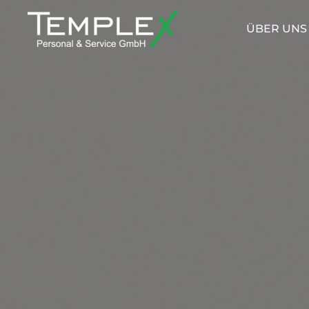
ÜBER UNS