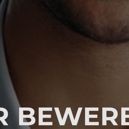
R BEWER