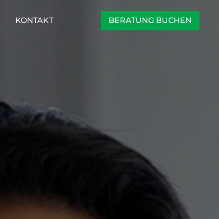
KONTAKT
BERATUNG BUCHEN