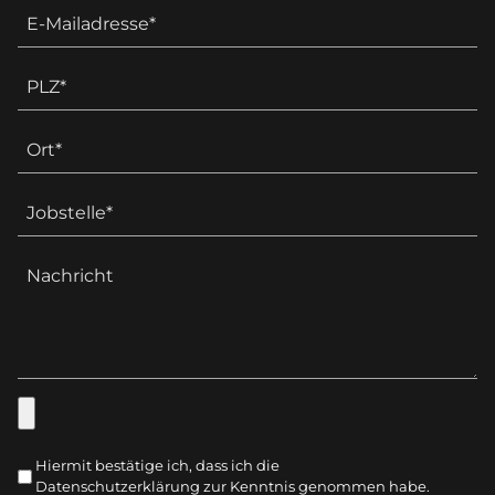
Hiermit bestätige ich, dass ich die
Datenschutzerklärung zur Kenntnis genommen habe.