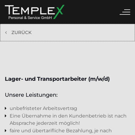
ZURÜCK
Lager- und Transportarbeiter (m/w/d)
Unsere Leistungen:
unbefristeter Arbeitsvertrag
Eine Übernahme in den Kundenbetrieb ist nach
Absprache jederzeit möglich!
faire und übertarifliche Bezahlung, je nach