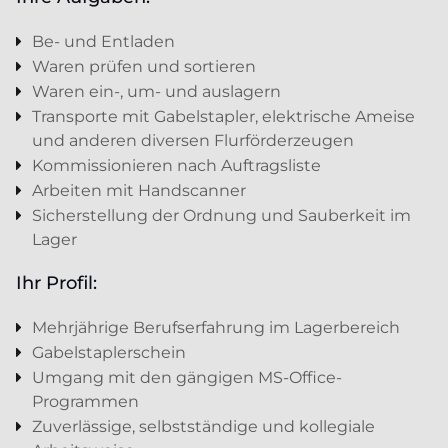
Be- und Entladen
Waren prüfen und sortieren
Waren ein-, um- und auslagern
Transporte mit Gabelstapler, elektrische Ameise
und anderen diversen Flurförderzeugen
Kommissionieren nach Auftragsliste
Arbeiten mit Handscanner
Sicherstellung der Ordnung und Sauberkeit im
Lager
Ihr Profil:
Mehrjährige Berufserfahrung im Lagerbereich
Gabelstaplerschein
Umgang mit den gängigen MS-Office-
Programmen
Zuverlässige, selbstständige und kollegiale