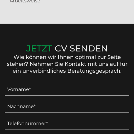
Arbeitsweise
JETZT
CV SENDEN
Wie können wir Ihnen optimal zur Seite
stehen? Nehmen Sie Kontakt mit uns auf für
ein unverbindliches Beratungsgespräch.