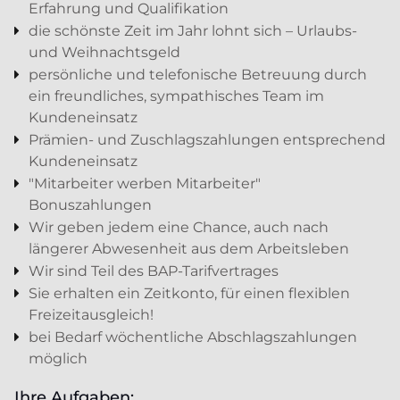
Erfahrung und Qualifikation
die schönste Zeit im Jahr lohnt sich – Urlaubs-
und Weihnachtsgeld
persönliche und telefonische Betreuung durch
ein freundliches, sympathisches Team im
Kundeneinsatz
Prämien- und Zuschlagszahlungen entsprechend
Kundeneinsatz
"Mitarbeiter werben Mitarbeiter"
Bonuszahlungen
Wir geben jedem eine Chance, auch nach
längerer Abwesenheit aus dem Arbeitsleben
Wir sind Teil des BAP-Tarifvertrages
Sie erhalten ein Zeitkonto, für einen flexiblen
Freizeitausgleich!
bei Bedarf wöchentliche Abschlagszahlungen
möglich
Ihre Aufgaben: