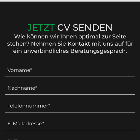
JETZT
CV SENDEN
Wie können wir Ihnen optimal zur Seite
stehen? Nehmen Sie Kontakt mit uns auf für
ein unverbindliches Beratungsgespräch.