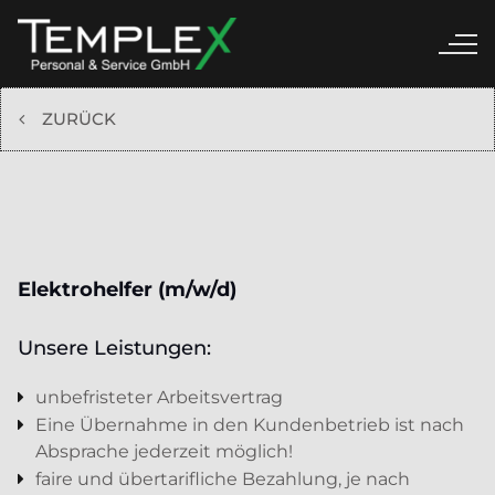
ZURÜCK
Elektrohelfer (m/w/d)
Unsere Leistungen:
unbefristeter Arbeitsvertrag
Eine Übernahme in den Kundenbetrieb ist nach
Absprache jederzeit möglich!
faire und übertarifliche Bezahlung, je nach