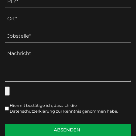
Hiermit bestätige ich, dass ich die
Datenschutzerklärung zur Kenntnis genommen habe.
ABSENDEN