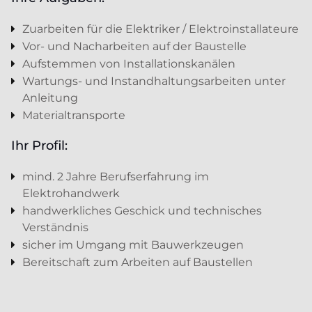
Zuarbeiten für die Elektriker / Elektroinstallateure
Vor- und Nacharbeiten auf der Baustelle
Aufstemmen von Installationskanälen
Wartungs- und Instandhaltungsarbeiten unter
Anleitung
Materialtransporte
Ihr Profil:
mind. 2 Jahre Berufserfahrung im
Elektrohandwerk
handwerkliches Geschick und technisches
Verständnis
sicher im Umgang mit Bauwerkzeugen
Bereitschaft zum Arbeiten auf Baustellen